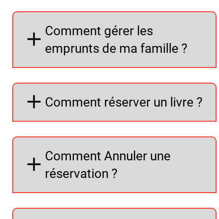
Comment gérer les
emprunts de ma famille ?
Comment réserver un livre ?
Comment Annuler une
réservation ?