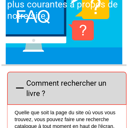
plus courantes à propos de
notre site.
Comment rechercher un
livre ?
Quelle que soit la page du site où vous vous
trouvez, vous pouvez faire une recherche
catalogue à tout moment en haut de l'écran.