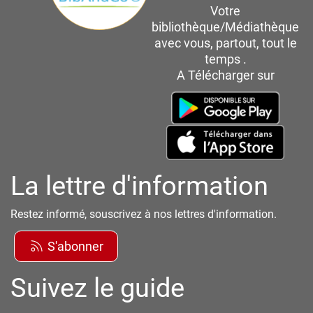
Votre
bibliothèque/Médiathèque
avec vous, partout, tout le
temps .
A Télécharger sur
La lettre d'information
Restez informé, souscrivez à nos lettres d'information.
S'abonner
Suivez le guide