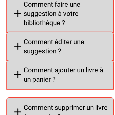
Comment faire une
suggestion à votre
bibliothèque ?
Comment éditer une
suggestion ?
Comment ajouter un livre à
un panier ?
Comment supprimer un livre