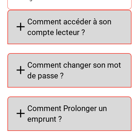
Comment accéder à son
compte lecteur ?
Comment changer son mot
de passe ?
Comment Prolonger un
emprunt ?