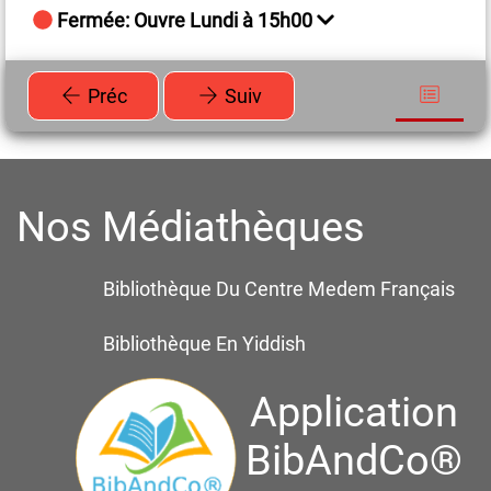
Fermée: Ouvre Lundi à 15h00
Préc
Suiv
Nos Médiathèques
Bibliothèque Du Centre Medem Français
Bibliothèque En Yiddish
Application
BibAndCo®